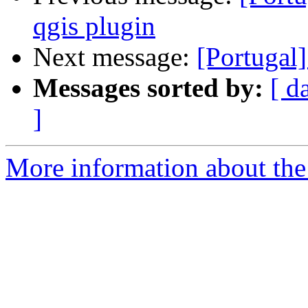
qgis plugin
Next message:
[Portugal
Messages sorted by:
[ d
]
More information about the 