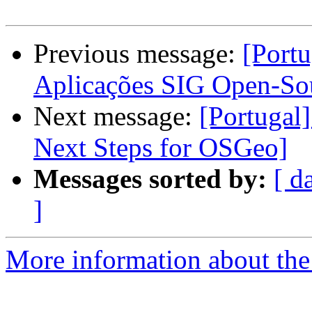
Previous message:
[Portu
Aplicações SIG Open-So
Next message:
[Portugal
Next Steps for OSGeo]
Messages sorted by:
[ d
]
More information about the 