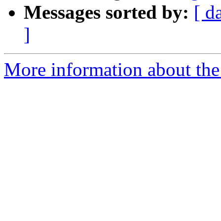
Messages sorted by:
[ d
]
More information about the 