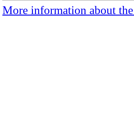
More information about the 