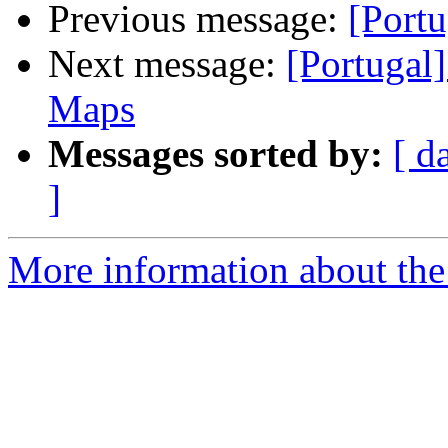
Previous message:
[Portu
Next message:
[Portugal
Maps
Messages sorted by:
[ d
]
More information about the 