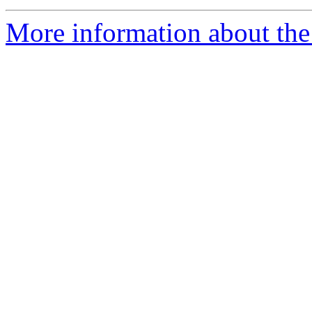
More information about the 