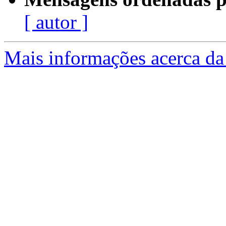
[ autor ]
Mais informações acerca da 