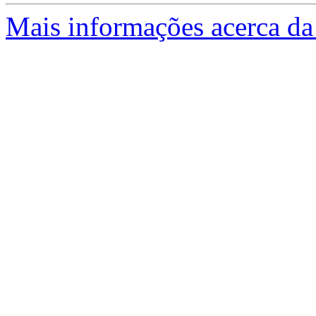
Mais informações acerca da 