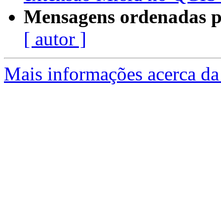
Mensagens ordenadas p
[ autor ]
Mais informações acerca da 