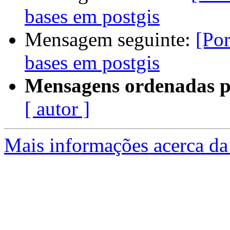
bases em postgis
Mensagem seguinte:
[Por
bases em postgis
Mensagens ordenadas p
[ autor ]
Mais informações acerca da 