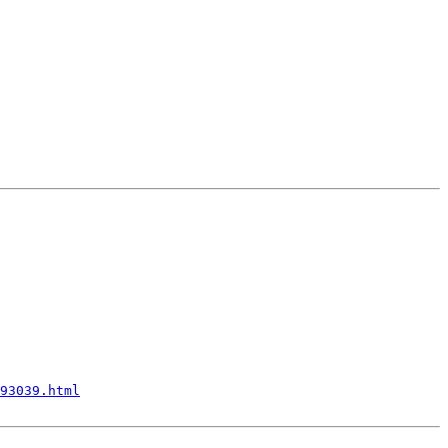
93039.html