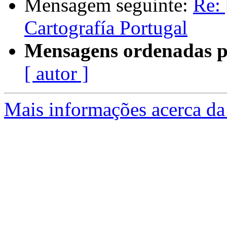
Mensagem seguinte:
Re: 
Cartografía Portugal
Mensagens ordenadas p
[ autor ]
Mais informações acerca da 