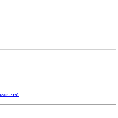
6506.html