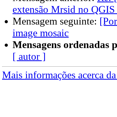
extensão Mrsid no QGIS 
Mensagem seguinte:
[Por
image mosaic
Mensagens ordenadas p
[ autor ]
Mais informações acerca da 