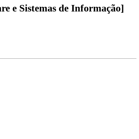
re e Sistemas de Informação]