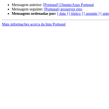
Mensagem anterior:
[Portugal] Ubuntu/Asus Portugal
Mensagem seguinte:
[Portugal] geoserver erro
Mensagens ordenadas por:
[ data ]
[ tópico ]
[ assunto ]
[ auto
Mais informações acerca da lista Portugal