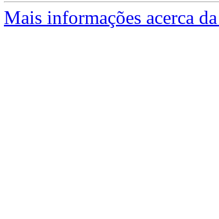
Mais informações acerca da 