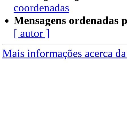
coordenadas
Mensagens ordenadas p
[ autor ]
Mais informações acerca da 