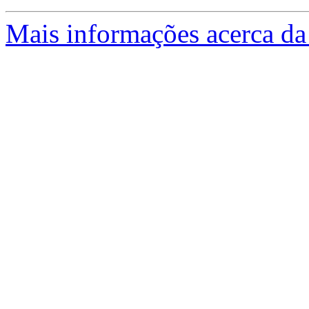
Mais informações acerca da 