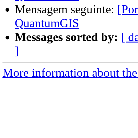
Mensagem seguinte:
[Por
QuantumGIS
Messages sorted by:
[ d
]
More information about the 