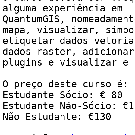
alguma experiência em

QuantumGIS, nomeadament
mapa, visualizar, simbo
etiquetar dados vetoria
dados raster, adicionar

plugins e visualizar e 
O preço deste curso é:

Estudante Sócio: € 80

Estudante Não-Sócio: €10
Não Estudante: €130
