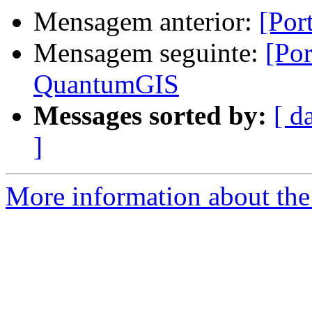
Mensagem anterior:
[Por
Mensagem seguinte:
[Por
QuantumGIS
Messages sorted by:
[ d
]
More information about the 