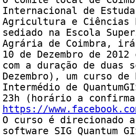
Internacional de Estuda
Agricultura e Ciências 
sediado na Escola Superi
Agrária de Coimbra, irá
10 de Dezembro de 2012 e
com a duração de duas s
Dezembro), um curso de 
Intermédio de QuantumGI
https://www.facebook.co

O curso é direcionado a
software SIG Quantum GIS