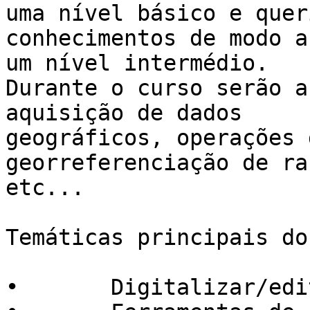
uma nível básico e quer
conhecimentos de modo a
um nível intermédio.

Durante o curso serão a
aquisição de dados

geográficos, operações 
georreferenciação de ra
etc...

Temáticas principais do
•	Digitalizar/editar vetores
