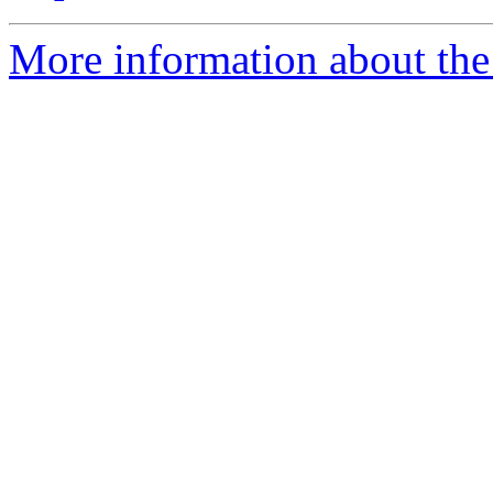
More information about the 