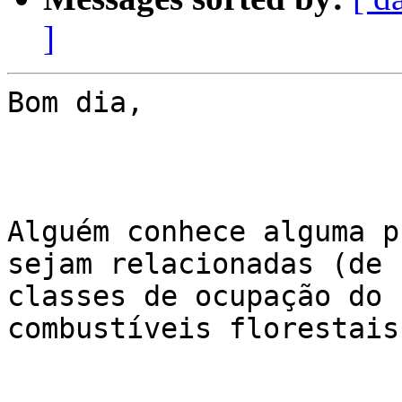
]
Bom dia,

Alguém conhece alguma p
sejam relacionadas (de 
classes de ocupação do 
combustíveis florestais?