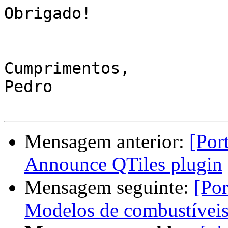
Obrigado!

Cumprimentos,

Pedro

Mensagem anterior:
[Por
Announce QTiles plugin
Mensagem seguinte:
[Por
Modelos de combustíveis 