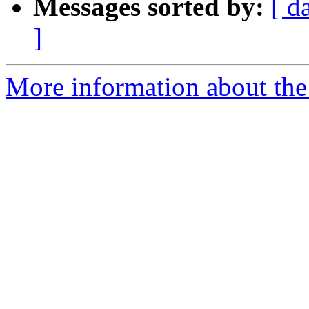
Messages sorted by:
[ d
]
More information about the 