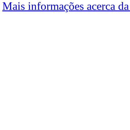
Mais informações acerca da 