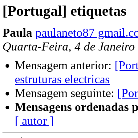
[Portugal] etiquetas
Paula
paulaneto87 gmail.
Quarta-Feira, 4 de Janeiro
Mensagem anterior:
[Por
estruturas electricas
Mensagem seguinte:
[Por
Mensagens ordenadas p
[ autor ]