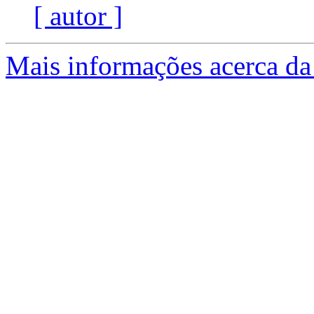
[ autor ]
Mais informações acerca da 