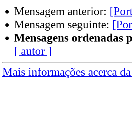
Mensagem anterior:
[Por
Mensagem seguinte:
[Por
Mensagens ordenadas p
[ autor ]
Mais informações acerca da 