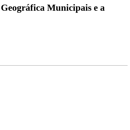
Geográfica Municipais e a