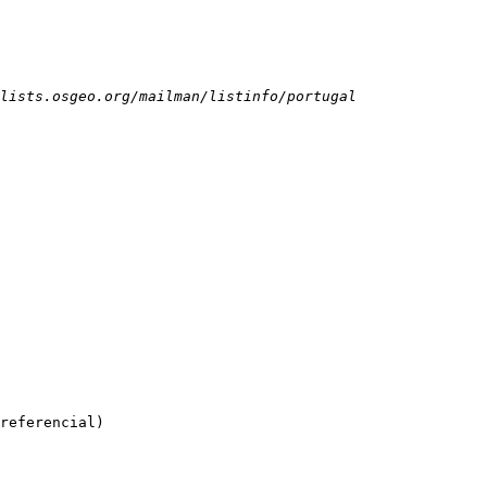
referencial)
