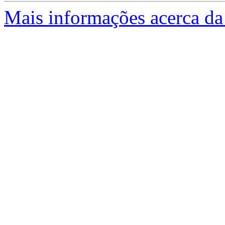
Mais informações acerca da 