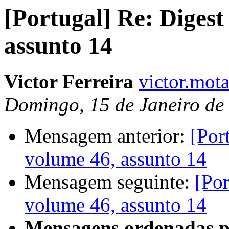
[Portugal] Re: Digest
assunto 14
Victor Ferreira
victor.mota
Domingo, 15 de Janeiro de
Mensagem anterior:
[Por
volume 46, assunto 14
Mensagem seguinte:
[Por
volume 46, assunto 14
Mensagens ordenadas p