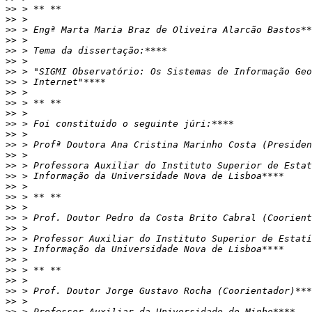
>>
>>
>>
>>
>>
>>
>>
>>
>>
>>
>>
>>
>>
>>
>>
>>
>>
>>
>>
>>
>>
>>
>>
>>
>>
>>
>>
>>
>>
>>