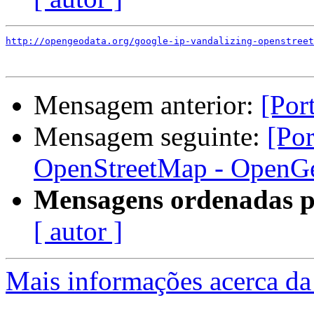
http://opengeodata.org/google-ip-vandalizing-openstreet
Mensagem anterior:
[Por
Mensagem seguinte:
[Por
OpenStreetMap - OpenG
Mensagens ordenadas p
[ autor ]
Mais informações acerca da 