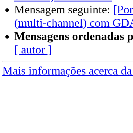
Mensagem seguinte:
[Po
(multi-channel) com G
Mensagens ordenadas p
[ autor ]
Mais informações acerca da 