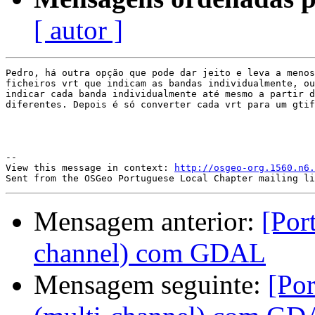
[ autor ]
Pedro, há outra opção que pode dar jeito e leva a menos
ficheiros vrt que indicam as bandas individualmente, ou
indicar cada banda individualmente até mesmo a partir d
diferentes. Depois é só converter cada vrt para um gtif
--

View this message in context: 
http://osgeo-org.1560.n6.
Mensagem anterior:
[Por
channel) com GDAL
Mensagem seguinte:
[Po