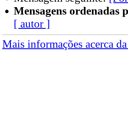
Mensagens ordenadas p
[ autor ]
Mais informações acerca da 