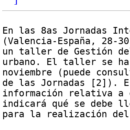
En las 8as Jornadas Int
(Valencia-España, 28-30
un taller de Gestión de
urbano. El taller se ha
noviembre (puede consul
de las Jornadas [2]). E
información relativa a 
indicará qué se debe ll
para la realización del