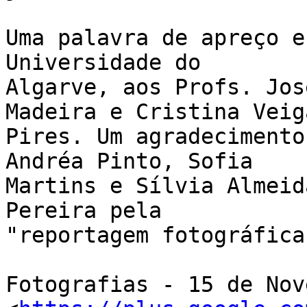
Uma palavra de apreço e
Universidade do 

Algarve, aos Profs. Jos
Madeira e Cristina Veiga
Pires. Um agradecimento
Andréa Pinto, Sofia 

Martins e Sílvia Almeid
Pereira pela 

"reportagem fotográfica"
Fotografias - 15 de Nov