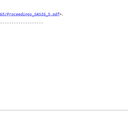
G5/Proceedings_SASIG_5.pdf