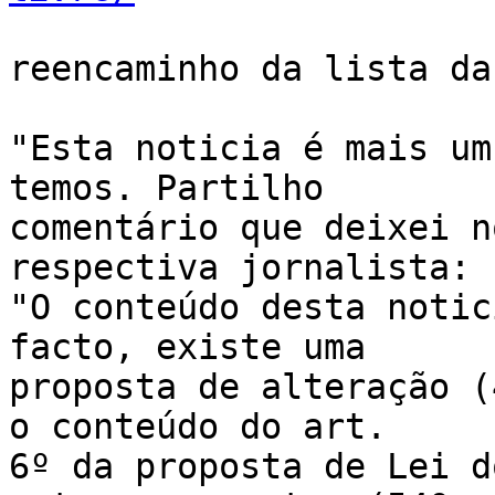
reencaminho da lista da
"Esta noticia é mais um
temos. Partilho

comentário que deixei n
respectiva jornalista:

"O conteúdo desta notic
facto, existe uma

proposta de alteração (
o conteúdo do art.

6º da proposta de Lei d