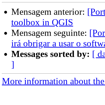
Mensagem anterior:
[Por
toolbox in QGIS
Mensagem seguinte:
[Po
irá obrigar a usar o softw
Messages sorted by:
[ d
]
More information about the 