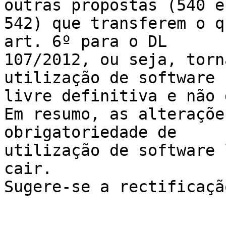
outras propostas (540 e

542) que transferem o q
art. 6º para o DL

107/2012, ou seja, torn
utilização de software

livre definitiva e não 
Em resumo, as alteraçõe
obrigatoriedade de

utilização de software 
cair.

Sugere-se a rectificaçã