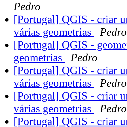
Pedro
[Portugal] QGIS - criar u
várias geometrias
Pedro
[Portugal] QGIS - geometr
geometrias
Pedro
[Portugal] QGIS - criar u
várias geometrias
Pedro
[Portugal] QGIS - criar u
várias geometrias
Pedro
[Portugal] QGIS - criar u