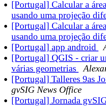
[Portugal] Calcular a ár
usando uma projeção dife
[Portugal] Calcular a ár
usando uma projeção dife
[Portugal] app android
[Portugal] QGIS - criar u
várias geometrias
Alexa
[Portugal] Talleres 9as 
gvSIG News Office
[Portugal] Jornada gvSIG