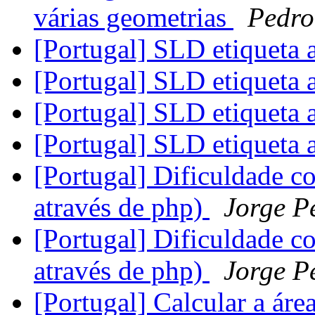
várias geometrias
Pedro
[Portugal] SLD etiqueta
[Portugal] SLD etiqueta
[Portugal] SLD etiqueta
[Portugal] SLD etiqueta
[Portugal] Dificuldade co
através de php)
Jorge P
[Portugal] Dificuldade co
através de php)
Jorge P
[Portugal] Calcular a ár