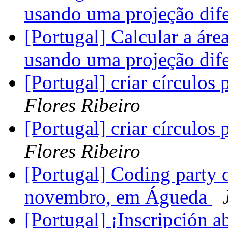
usando uma projeção dife
[Portugal] Calcular a ár
usando uma projeção dife
[Portugal] criar círculos
Flores Ribeiro
[Portugal] criar círculos
Flores Ribeiro
[Portugal] Coding party
novembro, em Águeda
[Portugal] ¡Inscripción a