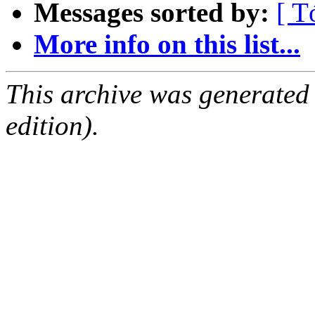
Messages sorted by:
[ T
More info on this list...
This archive was generated
edition).