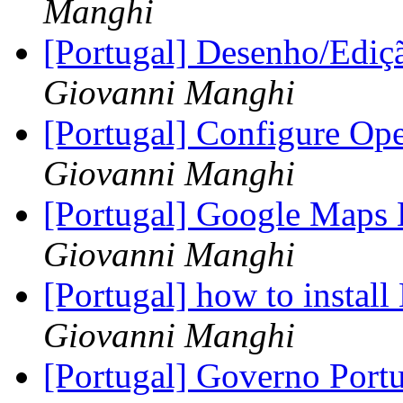
Manghi
[Portugal] Desenho/Ediç
Giovanni Manghi
[Portugal] Configure O
Giovanni Manghi
[Portugal] Google Maps
Giovanni Manghi
[Portugal] how to instal
Giovanni Manghi
[Portugal] Governo Portu