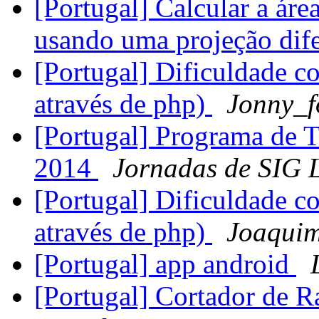
[Portugal] Calcular a ár
usando uma projeção dife
[Portugal] Dificuldade co
através de php)
Jonny_f
[Portugal] Programa de T
2014
Jornadas de SIG 
[Portugal] Dificuldade co
através de php)
Joaquim
[Portugal] app android
[Portugal] Cortador de R