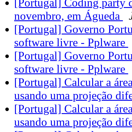
[Portugal] Coding party
novembro, em Águeda
[Portugal] Governo Portu
software livre - Pplware
[Portugal] Governo Portu
software livre - Pplware
[Portugal] Calcular a ár
usando uma projeção dife
[Portugal] Calcular a ár
usando uma projeção dife