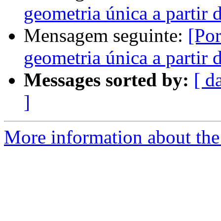
geometria única a partir 
Mensagem seguinte:
[Por
geometria única a partir 
Messages sorted by:
[ d
]
More information about the 