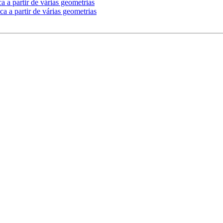
a a partir de várias geometrias
a a partir de várias geometrias