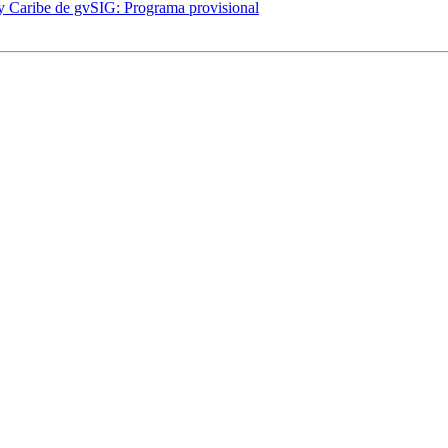
 y Caribe de gvSIG: Programa provisional