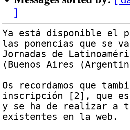
]
Ya está disponible el p
las ponencias que se va
Jornadas de Latinoaméri
(Buenos Aires (Argentin
Os recordamos que tambi
inscripción [2], que es
y se ha de realizar a t
existentes en la web.
