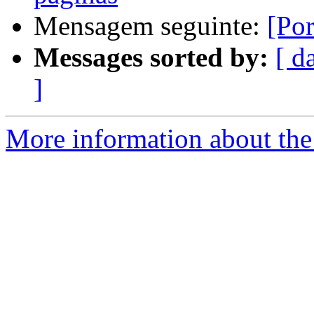
Mensagem seguinte:
[Po
Messages sorted by:
[ d
]
More information about the 