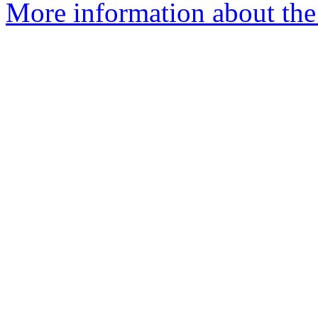
More information about the 