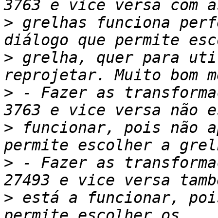
>
 grelhas funciona perf
>
 grelha, quer para uti
>
 - Fazer as transforma
>
 funcionar, pois não a
>
 - Fazer as transforma
>
 está a funcionar, poi