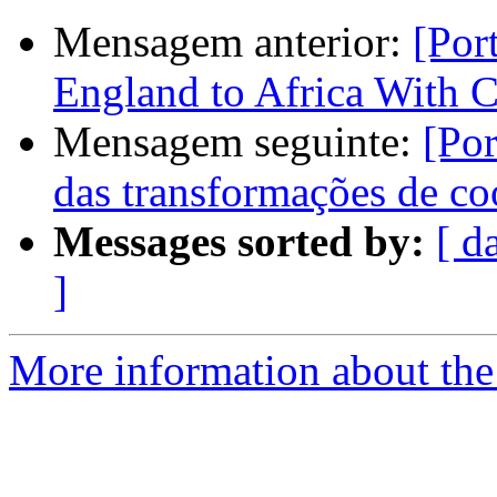
Mensagem anterior:
[Por
England to Africa With 
Mensagem seguinte:
[Por
das transformações de c
Messages sorted by:
[ d
]
More information about the 