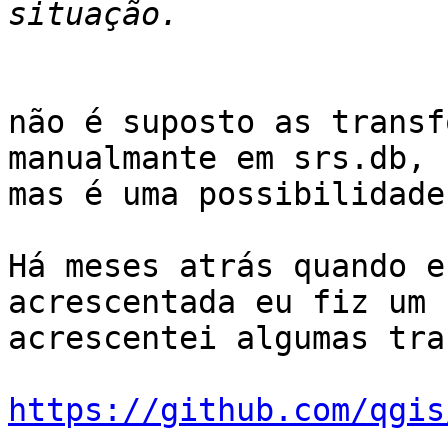
não é suposto as transf
manualmante em srs.db,

mas é uma possibilidade.
Há meses atrás quando e
acrescentada eu fiz um 
acrescentei algumas tra
https://github.com/qgis