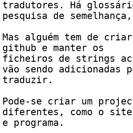
tradutores. Há glossário
pesquisa de semelhança,
Mas alguém tem de criar
github e manter os

ficheiros de strings ac
vão sendo adicionadas po
traduzir.

Pode-se criar um projec
diferentes, como o site
e programa.
