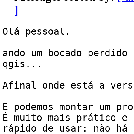
]
Olá pessoal.

ando um bocado perdido 
qgis...

Afinal onde está a vers
E podemos montar um pro
É muito mais prático e

rápido de usar: não há 