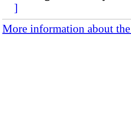
]
More information about the 