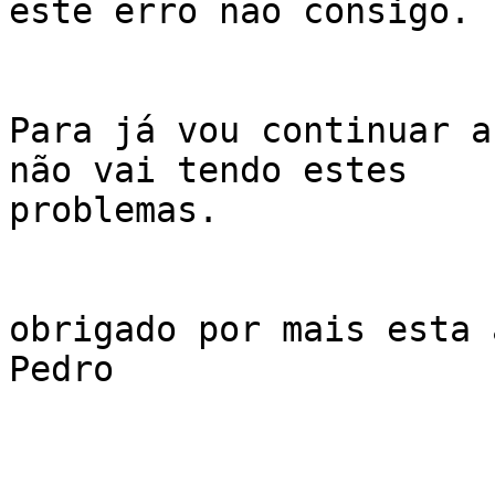
este erro não consigo.

Para já vou continuar a
não vai tendo estes

problemas.

obrigado por mais esta 
Pedro
