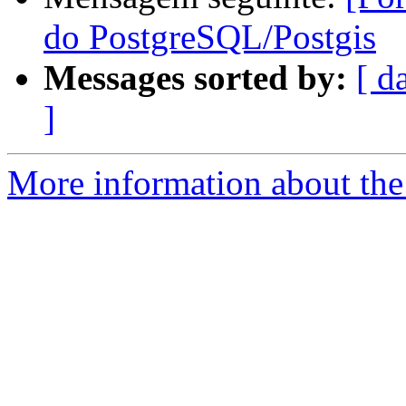
do PostgreSQL/Postgis
Messages sorted by:
[ d
]
More information about the 