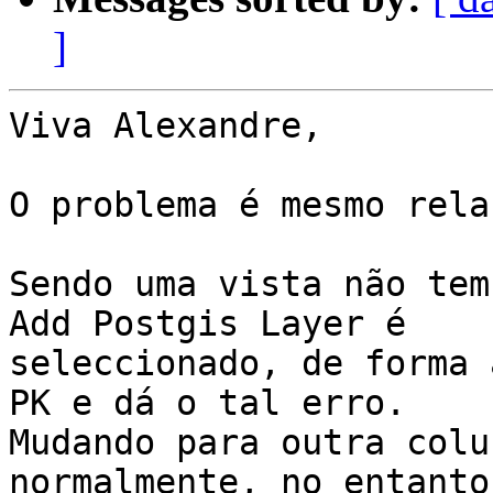
]
Viva Alexandre,

O problema é mesmo rela
Sendo uma vista não tem
Add Postgis Layer é

seleccionado, de forma 
PK e dá o tal erro.

Mudando para outra colu
normalmente, no entanto
