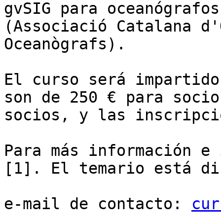
gvSIG para oceanógrafos
(Associació Catalana d'
Oceanògrafs).

El curso será impartido
son de 250 € para socio
socios, y las inscripci
Para más información e 
[1]. El temario está di
e-mail de contacto: 
cur