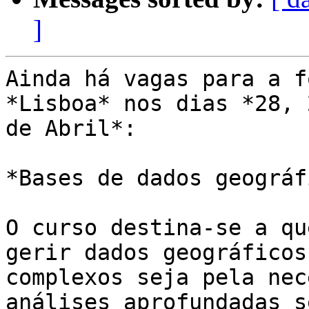
]
Ainda há vagas para a f
*Lisboa* nos dias *28, 
de Abril*:

*Bases de dados geográf
O curso destina-se a qu
gerir dados geográficos

complexos seja pela nec
análises aprofundadas s