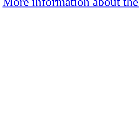
More information about the 