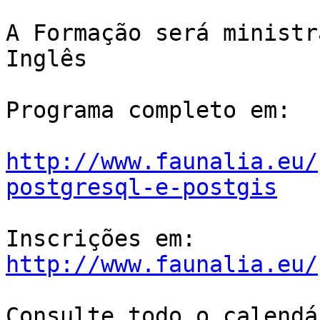
A Formação será ministr
Inglês

Programa completo em:

http://www.faunalia.eu/
postgresql-e-postgis
http://www.faunalia.eu/