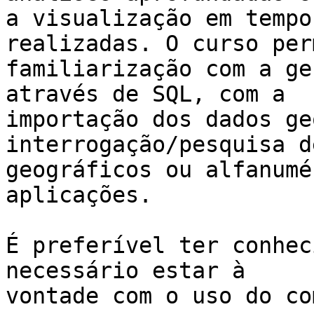
a visualização em tempo
realizadas. O curso per
familiarização com a ge
através de SQL, com a

importação dos dados ge
interrogação/pesquisa d
geográficos ou alfanumé
aplicações.

É preferível ter conhec
necessário estar à

vontade com o uso do co