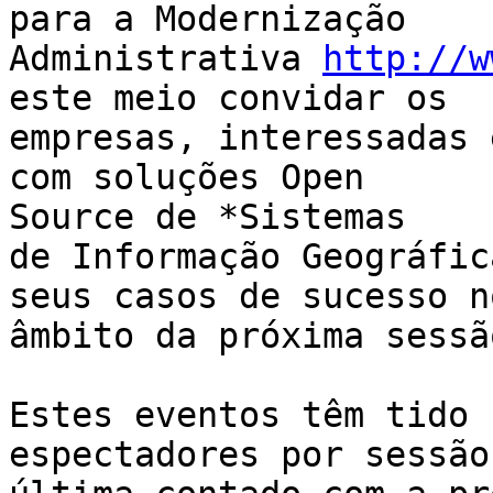
para a Modernização

Administrativa 
http://w
este meio convidar os

empresas, interessadas 
com soluções Open

Source de *Sistemas

de Informação Geográfic
seus casos de sucesso no
âmbito da próxima sessão
Estes eventos têm tido 
espectadores por sessão