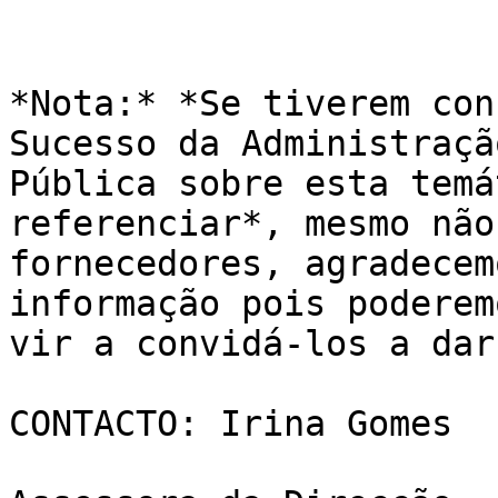
*Nota:* *Se tiverem con
Sucesso da Administração
Pública sobre esta temá
referenciar*, mesmo não
fornecedores, agradecem
informação pois poderemo
vir a convidá-los a dar
CONTACTO: Irina Gomes
